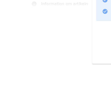
Information om artikeln