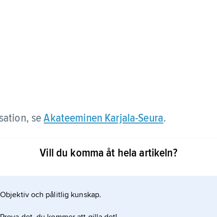
sation, se
Akateeminen Karjala-Seura
.
Vill du komma åt hela artikeln?
Objektiv och pålitlig kunskap.