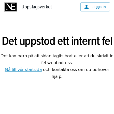
Uppslagsverket
Uppslagsverket
Logga in
Det uppstod ett internt fel
Det kan bero på att sidan tagits bort eller att du skrivit in
fel webbadress.
Gå till vår startsida
och kontakta oss om du behöver
hjälp.