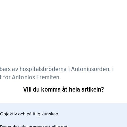
bars av hospitalsbröderna i Antoniusorden, i
t för Antonios Eremiten.
Vill du komma åt hela artikeln?
Objektiv och pålitlig kunskap.