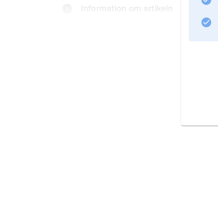
Information om artikeln