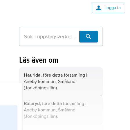
Logga in
Läs även om
Haurida
, före detta församling i
Aneby kommun, Småland
(Jönköpings län).
Bälaryd,
före detta församling i
Aneby kommun, Småland
(Jönköpings län).