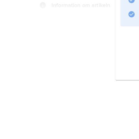
Information om artikeln