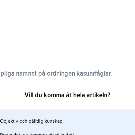
pliga namnet på ordningen kasuarfåglar.
Vill du komma åt hela artikeln?
Objektiv och pålitlig kunskap.