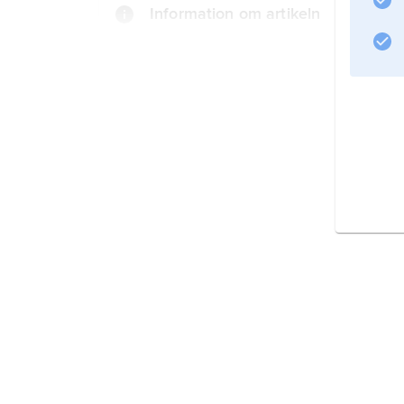
Information om artikeln