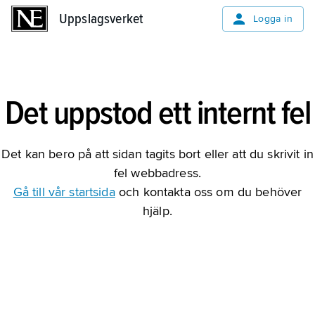
Uppslagsverket
Uppslagsverket
Logga in
Det uppstod ett internt fel
Det kan bero på att sidan tagits bort eller att du skrivit in
fel webbadress.
Gå till vår startsida
och kontakta oss om du behöver
hjälp.