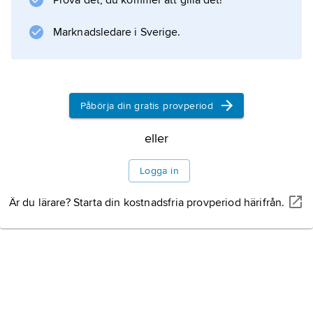
Prova det, du kommer att gilla det!
spelautomater kan inräknas. I många moderna
datorspel förekommer rikligt med rörliga
Marknadsledare i Sverige.
bilder, vilket ställer stora krav på datorns
kapacitet och programmens effektivitet.
Tidig utveckling
Påbörja din gratis provperiod
Genrer
eller
Logga in
Äventyrsspel
Är du lärare? Starta din kostnadsfria provperiod härifrån.
Plattformsspel
Rollspel
Actionspel