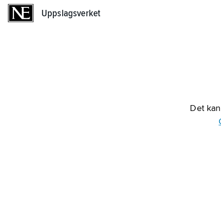
Uppslagsverket
Uppslagsverket
Det kan 