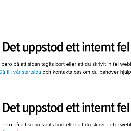
Det uppstod ett internt fel
bero på att sidan tagits bort eller att du skrivit in fel we
Gå till vår startsida
och kontakta oss om du behöver hjälp
Det uppstod ett internt fel
bero på att sidan tagits bort eller att du skrivit in fel we