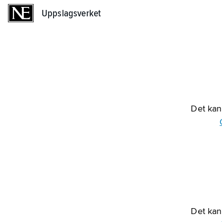
Uppslagsverket
Uppslagsverket
Det kan 
Det kan 