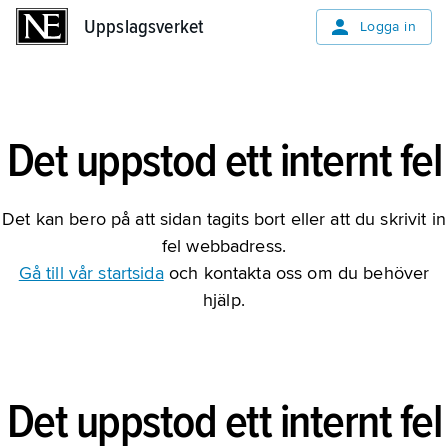
Uppslagsverket
Uppslagsverket
Logga in
Det uppstod ett internt fel
Det kan bero på att sidan tagits bort eller att du skrivit in
fel webbadress.
Gå till vår startsida
och kontakta oss om du behöver
hjälp.
Det uppstod ett internt fel