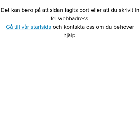
Det kan bero på att sidan tagits bort eller att du skrivit in
fel webbadress.
Gå till vår startsida
och kontakta oss om du behöver
hjälp.