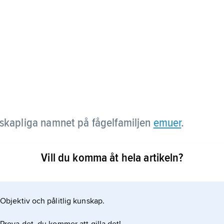
skapliga namnet på fågelfamiljen
emuer
.
Vill du komma åt hela artikeln?
Objektiv och pålitlig kunskap.