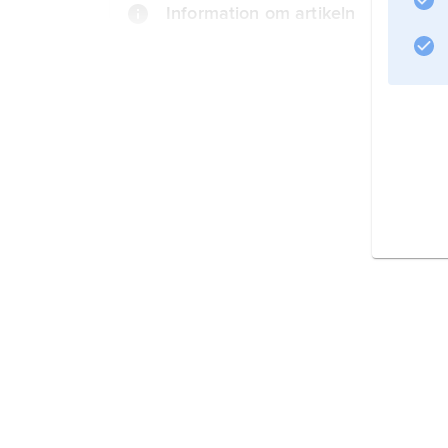
Information om artikeln