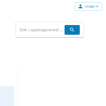
Logga in