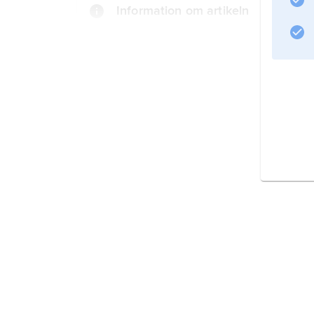
Information om artikeln