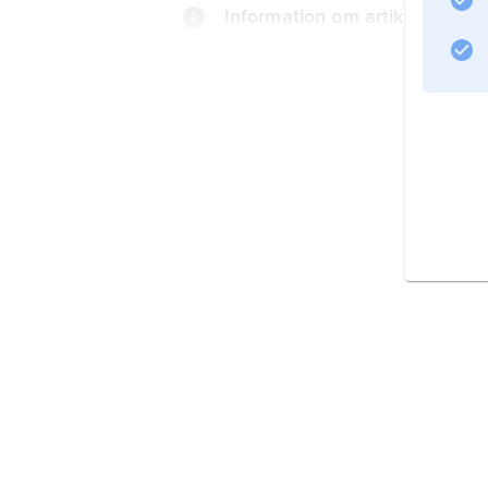
Information om artikeln