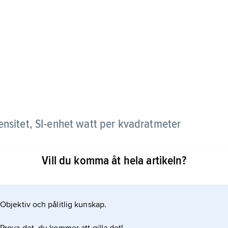
tensitet, SI-enhet watt per kvadratmeter
Vill du komma åt hela artikeln?
Objektiv och pålitlig kunskap.