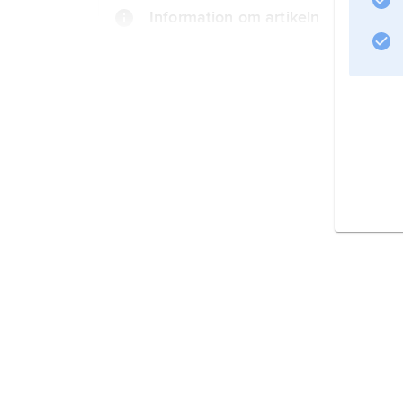
Information om artikeln