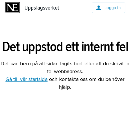
Uppslagsverket
Uppslagsverket
Logga in
Det uppstod ett internt fel
Det kan bero på att sidan tagits bort eller att du skrivit in
fel webbadress.
Gå till vår startsida
och kontakta oss om du behöver
hjälp.