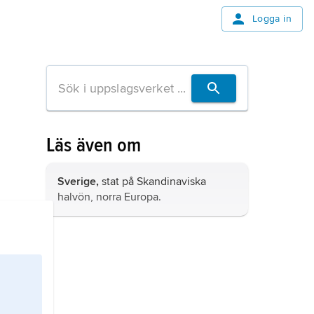
Logga in
Läs även om
Sverige,
stat på Skandinaviska
halvön, norra Europa.