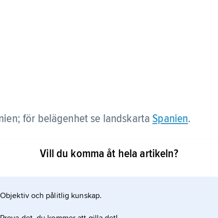
nien; för belägenhet se landskarta
Spanien
.
Vill du komma åt hela artikeln?
Objektiv och pålitlig kunskap.