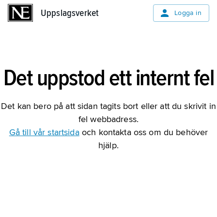
Uppslagsverket
Uppslagsverket
Logga in
Det uppstod ett internt fel
Det kan bero på att sidan tagits bort eller att du skrivit in
fel webbadress.
Gå till vår startsida
och kontakta oss om du behöver
hjälp.