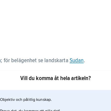
; för belägenhet se landskarta
Sudan
.
Vill du komma åt hela artikeln?
Objektiv och pålitlig kunskap.