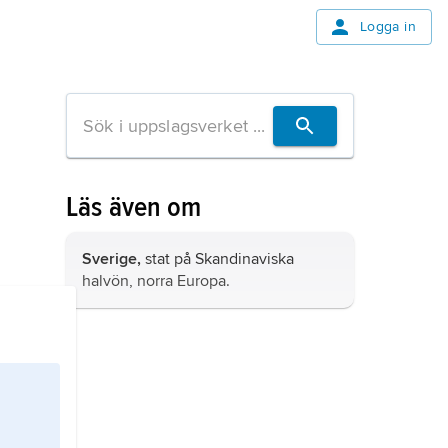
Logga in
Läs även om
Sverige,
stat på Skandinaviska
halvön, norra Europa.