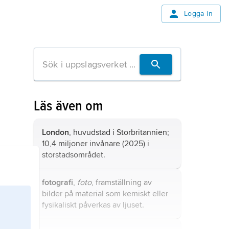
Logga in
Läs även om
London
, huvudstad i Storbritannien;
10,4 miljoner invånare (2025) i
storstadsområdet.
fotografi
,
foto
, framställning av
bilder på material som kemiskt eller
fysikaliskt påverkas av ljuset.