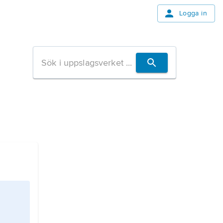
Logga in