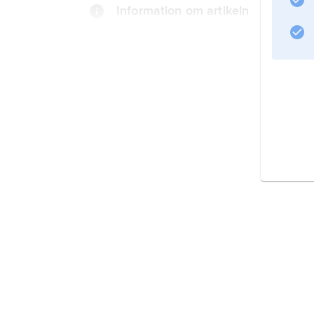
Information om artikeln