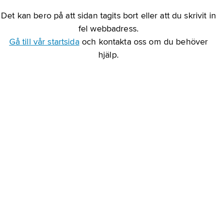
Det kan bero på att sidan tagits bort eller att du skrivit in
fel webbadress.
Gå till vår startsida
och kontakta oss om du behöver
hjälp.