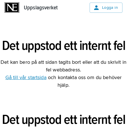
Uppslagsverket
Uppslagsverket
Logga in
Det uppstod ett internt fel
Det kan bero på att sidan tagits bort eller att du skrivit in
fel webbadress.
Gå till vår startsida
och kontakta oss om du behöver
hjälp.
Det uppstod ett internt fel