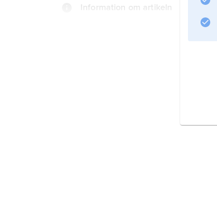
Information om artikeln