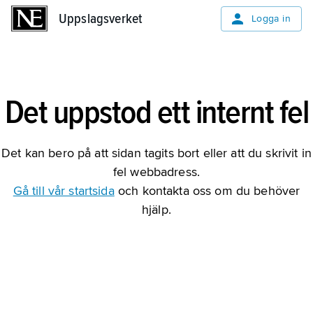
Uppslagsverket
Uppslagsverket
Logga in
Det uppstod ett internt fel
Det kan bero på att sidan tagits bort eller att du skrivit in
fel webbadress.
Gå till vår startsida
och kontakta oss om du behöver
hjälp.