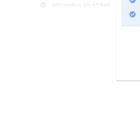
Information om artikeln