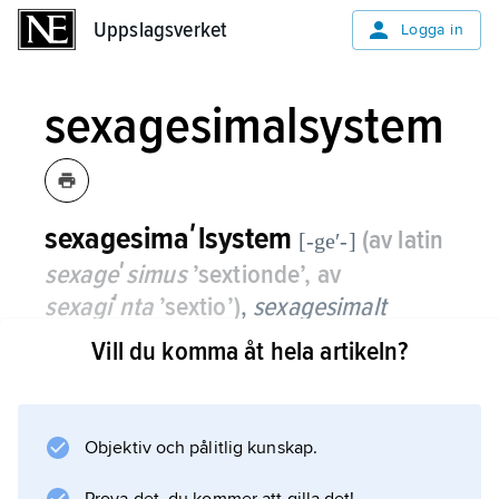
Uppslagsverket
Uppslagsverket
Logga in
sexagesimalsystem
sexagesimaʹlsystem
(av latin
[-geʹ-]
sexageʹsimus
’sextionde’, av
sexagiʹnta
’sextio’)
,
sexagesimalt
talsystem
, talsystem med basen 60,
Vill du komma åt hela artikeln?
vilket bl.a. användes av babylonierna.
Tecknen för de 59 olika siffrorna byggdes upp
Objektiv och pålitlig kunskap.
av två tecken, ett för talet 1 och ett för talet 10.
En rest av detta system är vår indelning av 1