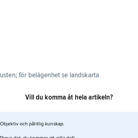
usten; för belägenhet se landskarta
Vill du komma åt hela artikeln?
Objektiv och pålitlig kunskap.