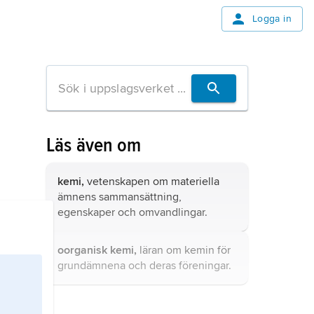
Logga in
Läs även om
kemi,
vetenskapen om materiella
ämnens sammansättning,
egenskaper och omvandlingar.
oorganisk kemi,
läran om kemin för
grundämnena och deras föreningar.