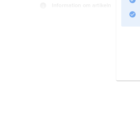
Information om artikeln