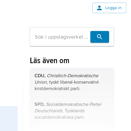
Logga in
Läs även om
CDU,
Christlich-Demokratische
Union
, tyskt liberal-konservativt
kristdemokratiskt parti.
SPD,
Sozialdemokratische Partei
Deutschlands
, Tysklands
socialdemokratiska parti.