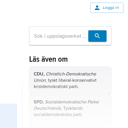
Logga in
Läs även om
CDU,
Christlich-Demokratische
Union
, tyskt liberal-konservativt
kristdemokratiskt parti.
SPD,
Sozialdemokratische Partei
Deutschlands
, Tysklands
socialdemokratiska parti.