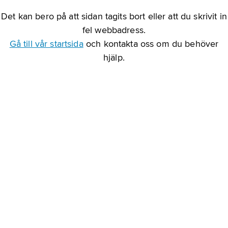
Det kan bero på att sidan tagits bort eller att du skrivit in
fel webbadress.
Gå till vår startsida
och kontakta oss om du behöver
hjälp.