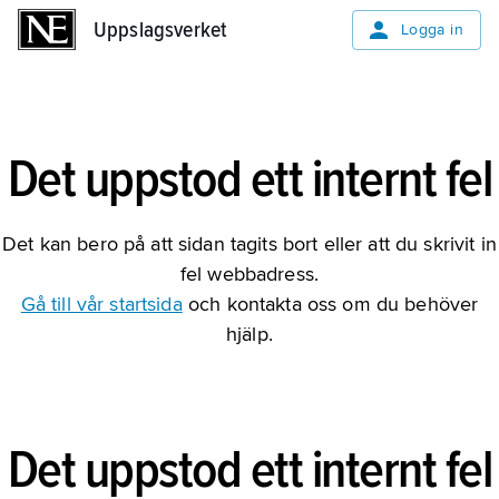
Uppslagsverket
Uppslagsverket
Logga in
Det uppstod ett internt fel
Det kan bero på att sidan tagits bort eller att du skrivit in
fel webbadress.
Gå till vår startsida
och kontakta oss om du behöver
hjälp.
Det uppstod ett internt fel