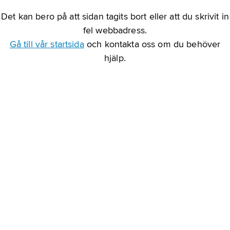
Det kan bero på att sidan tagits bort eller att du skrivit in
fel webbadress.
Gå till vår startsida
och kontakta oss om du behöver
hjälp.