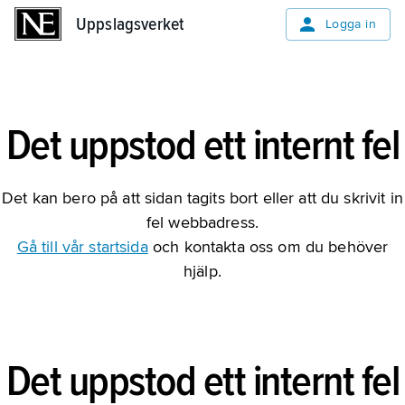
Uppslagsverket
Uppslagsverket
Logga in
Det uppstod ett internt fel
Det kan bero på att sidan tagits bort eller att du skrivit in
fel webbadress.
Gå till vår startsida
och kontakta oss om du behöver
hjälp.
Det uppstod ett internt fel