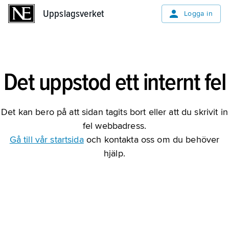
Uppslagsverket
Uppslagsverket
Logga in
Det uppstod ett internt fel
Det kan bero på att sidan tagits bort eller att du skrivit in
fel webbadress.
Gå till vår startsida
och kontakta oss om du behöver
hjälp.