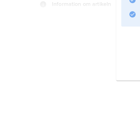
Information om artikeln