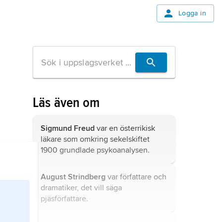
Logga in
Läs även om
Sigmund Freud
var en österrikisk
läkare som omkring sekelskiftet
1900 grundlade psykoanalysen.
August Strindberg
var författare och
dramatiker, det vill säga
pjäsförfattare.