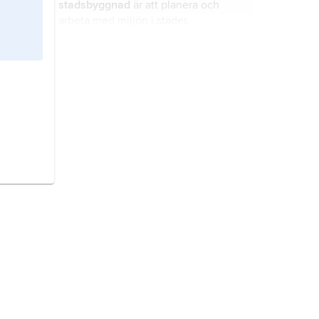
stadsbyggnad
är att planera och
arbeta med miljön i städer.