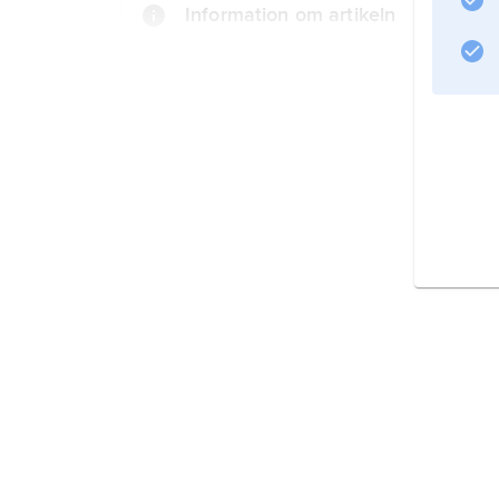
Information om artikeln