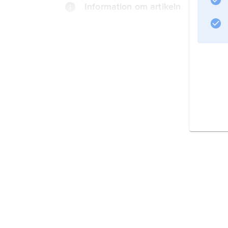
Information om artikeln