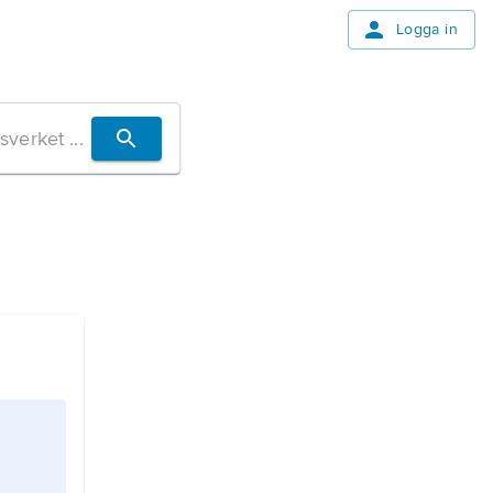
Logga in