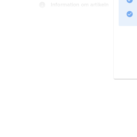
Information om artikeln