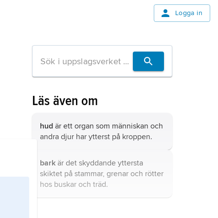
Logga in
Läs även om
hud
är ett organ som människan och
andra djur har ytterst på kroppen.
bark
är det skyddande yttersta
skiktet på stammar, grenar och rötter
hos buskar och träd.